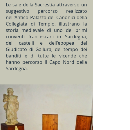
Le sale della Sacrestia attraverso un
suggestivo percorso realizzato
nell'Antico Palazzo dei Canonici della
Collegiata di Tempio, illustrano la
storia medievale di uno dei primi
conventi francescani in Sardegna,
dei castelli e dell'epopea del
Giudicato di Gallura, del tempo dei
banditi e di tutte le vicende che
hanno percorso il Capo Nord della
Sardegna.