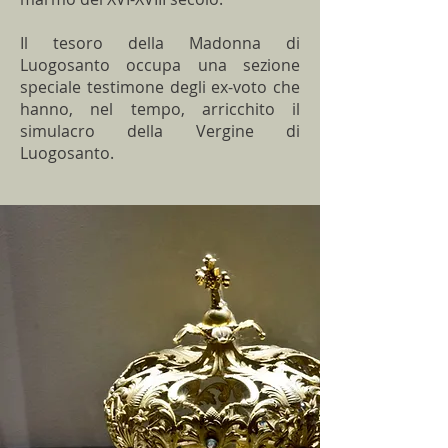
Il tesoro della Madonna di
Luogosanto occupa una sezione
speciale testimone degli ex-voto che
hanno, nel tempo, arricchito il
simulacro della Vergine di
Luogosanto.