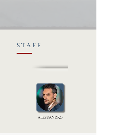
STAFF
ALESSANDRO