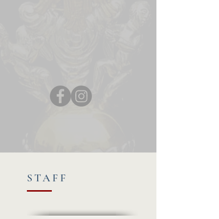
STAFF