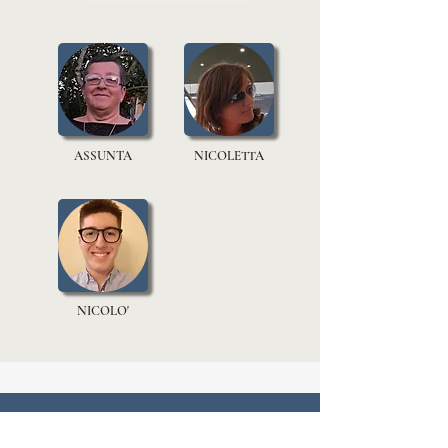
ASSUNTA
NICOLETTA
NICOLO'