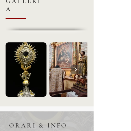
GALLERI
A
ORARI & INFO