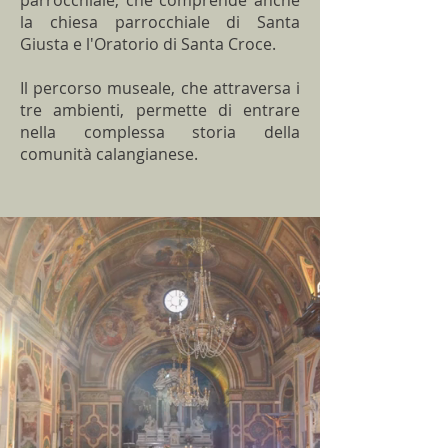
parrocchiale, che comprende anche
la chiesa parrocchiale di Santa
Giusta e l'Oratorio di Santa Croce.
Il percorso museale, che attraversa i
tre ambienti, permette di entrare
nella complessa storia della
comunità calangianese.