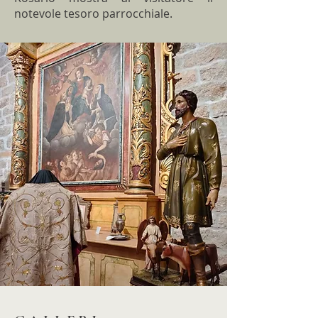
notevole tesoro parrocchiale.